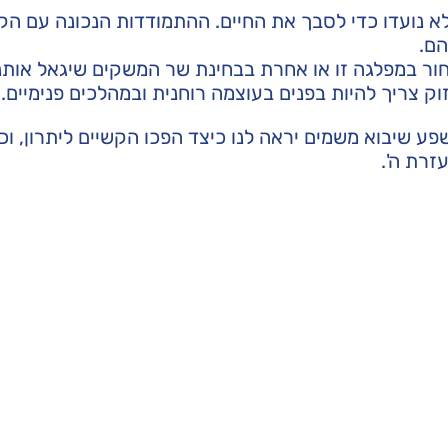
 נועדו כדי לסבך את החיים. ההתמודדות הנכונה עם הק
הם.
בחור במפלגה זו או אחרת בבחינת שר המשקים שיגאל אותנו
ק צריך להיות בפנים בעוצמה רוחנית ובמהלכים פנימיים.
פע שיבוא משמים יראה לנו כיצד הפכו הקשיים ליתרון, וכי
זרת ה'.