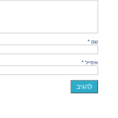
שם
*
אימייל
*