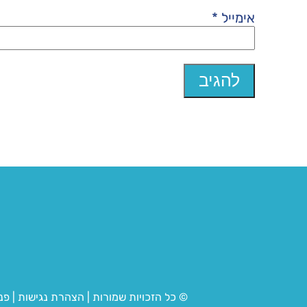
אימייל
*
© כל הזכויות שמורות
|
הצהרת נגישות
|
פנ