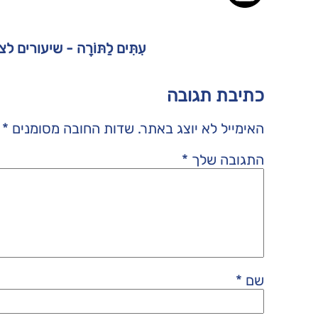
עִתִּים לַתּוֹרָה - שיעורים 
כתיבת תגובה
האימייל לא יוצג באתר.
שדות החובה מסומנים
*
התגובה שלך
*
שם
*