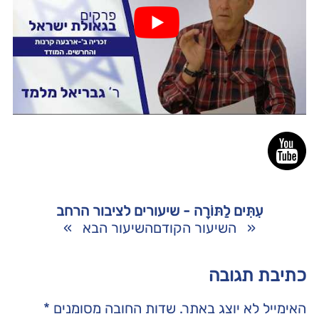
עִתִּים לַתּוֹרָה - שיעורים לציבור הרחב
«
השיעור הקודם
השיעור הבא
»
כתיבת תגובה
האימייל לא יוצג באתר.
שדות החובה מסומנים
*