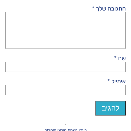
התגובה שלך
*
שם
*
אימייל
*
לעלוי נשמת הורינו היקרים