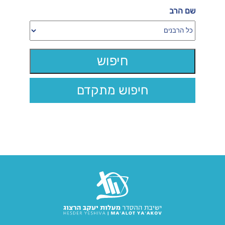
שם הרב
חיפוש מתקדם