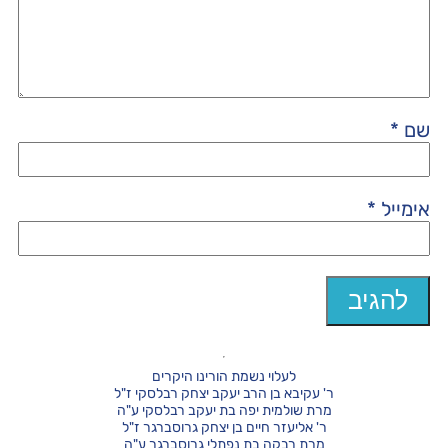
שם
*
אימייל
*
לעלוי נשמת הורינו היקרים
ר' עקיבא בן הרב יעקב יצחק רבלסקי ז"ל
מרת שולמית יפה בת יעקב רבלסקי ע"ה
ר' אליעזר חיים בן יצחק גרוסברגר ז"ל
מרת רבקה בת נפתלי גרוסברגר ע"ה