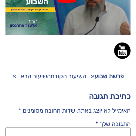
פרשת שבוע
«
השיעור הקודם
השיעור הבא
»
כתיבת תגובה
האימייל לא יוצג באתר.
שדות החובה מסומנים
*
התגובה שלך
*