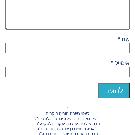
שם
*
אימייל
*
לעלוי נשמת הורינו היקרים
ר' עקיבא בן הרב יעקב יצחק רבלסקי ז"ל
מרת שולמית יפה בת יעקב רבלסקי ע"ה
ר' אליעזר חיים בן יצחק גרוסברגר ז"ל
מרת רבקה בת נפתלי גרוסברגר ע"ה