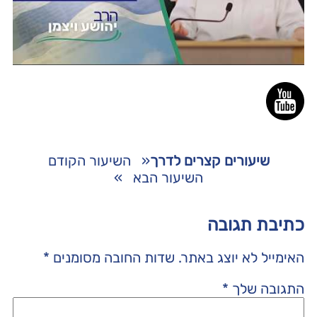
שיעורים קצרים לדרך
«
השיעור הקודם
השיעור הבא
»
כתיבת תגובה
האימייל לא יוצג באתר.
שדות החובה מסומנים
*
התגובה שלך
*