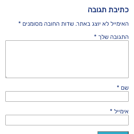
כתיבת תגובה
האימייל לא יוצג באתר.
שדות החובה מסומנים
*
התגובה שלך
*
שם
*
אימייל
*