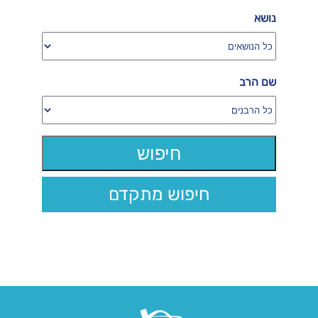
נושא
שם הרב
חיפוש מתקדם