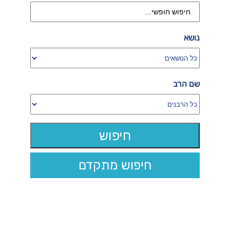
נושא
שם הרב
חיפוש מתקדם