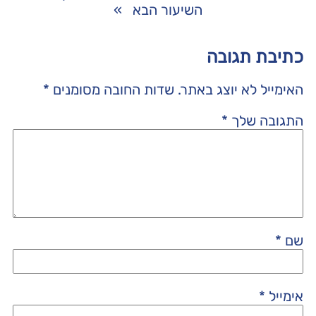
השיעור הבא
»
כתיבת תגובה
האימייל לא יוצג באתר.
שדות החובה מסומנים
*
התגובה שלך
*
שם
*
אימייל
*