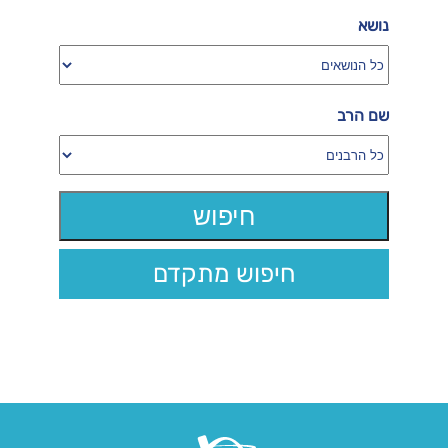
נושא
שם הרב
חיפוש מתקדם