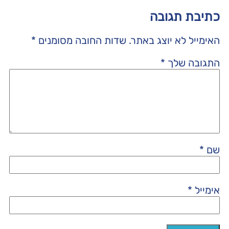
כתיבת תגובה
האימייל לא יוצג באתר.
שדות החובה מסומנים
*
התגובה שלך
*
שם
*
אימייל
*