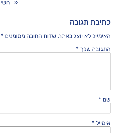
«
השיע
כתיבת תגובה
האימייל לא יוצג באתר.
שדות החובה מסומנים
*
התגובה שלך
*
שם
*
אימייל
*