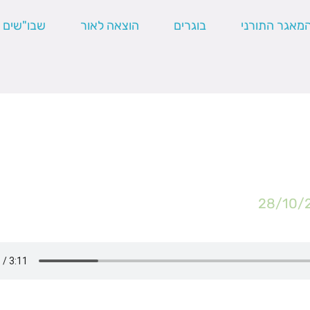
מאגר התורני
בוגרים
הוצאה לאור
שבו"שים
28/10/