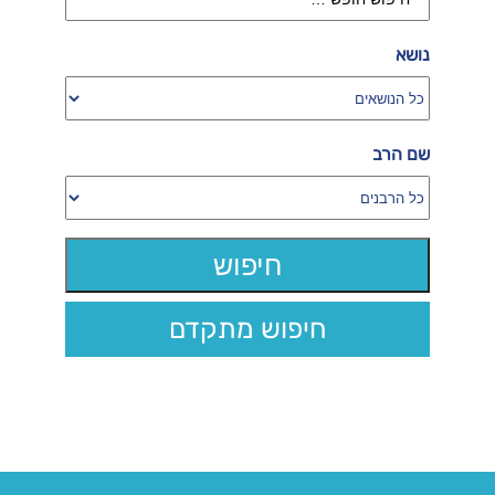
נושא
שם הרב
חיפוש מתקדם