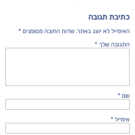
כתיבת תגובה
האימייל לא יוצג באתר.
שדות החובה מסומנים
*
התגובה שלך
*
שם
*
אימייל
*