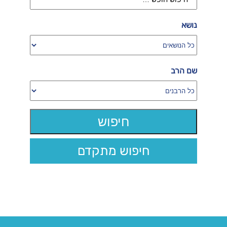
נושא
שם הרב
חיפוש מתקדם