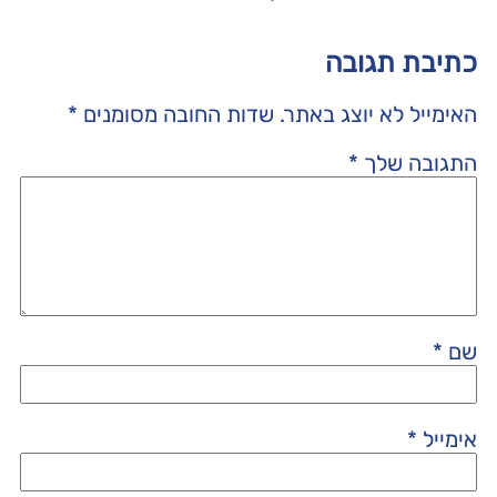
כתיבת תגובה
האימייל לא יוצג באתר.
שדות החובה מסומנים
*
התגובה שלך
*
שם
*
אימייל
*