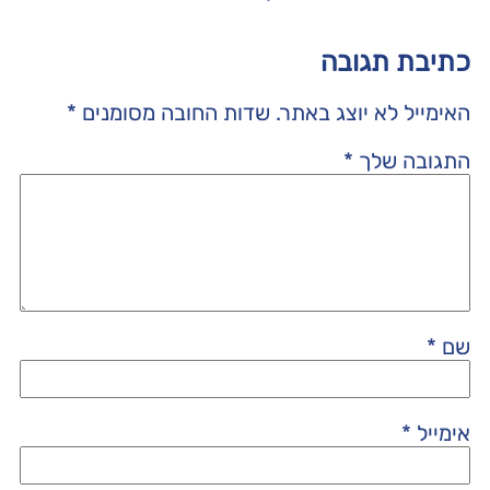
כתיבת תגובה
האימייל לא יוצג באתר.
שדות החובה מסומנים
*
התגובה שלך
*
שם
*
אימייל
*