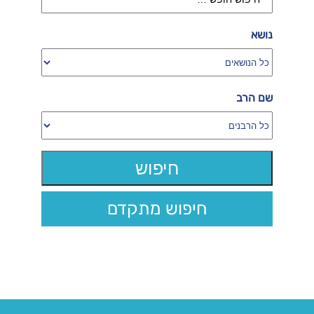
נושא
שם הרב
חיפוש מתקדם