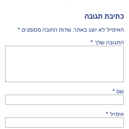
כתיבת תגובה
האימייל לא יוצג באתר.
שדות החובה מסומנים
*
התגובה שלך
*
שם
*
אימייל
*