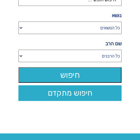
נושא
שם הרב
חיפוש מתקדם