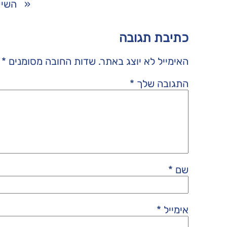
«
השיע
כתיבת תגובה
האימייל לא יוצג באתר.
שדות החובה מסומנים
*
התגובה שלך
*
שם
*
אימייל
*