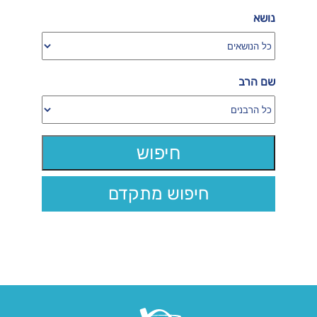
נושא
שם הרב
חיפוש מתקדם