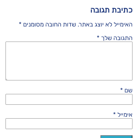
כתיבת תגובה
האימייל לא יוצג באתר.
שדות החובה מסומנים
*
התגובה שלך
*
שם
*
אימייל
*