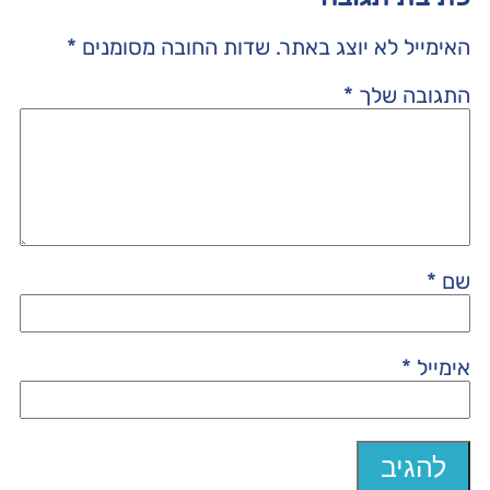
האימייל לא יוצג באתר.
שדות החובה מסומנים
*
התגובה שלך
*
שם
*
אימייל
*