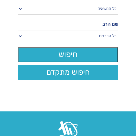
שם הרב
חיפוש מתקדם