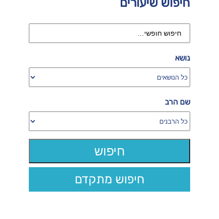
חיפוש שיעורים
נושא
שם הרב
חיפוש מתקדם