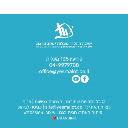
פקיעין 135 מעלות
04-9979708
office@yesmalot.co.il
© כל הזכויות שמורות
|
הצהרת נגישות
|
פניה
לצוות האתר:
site@yesmalot.co.il
|
כניסה לניהול
|
פיתוח האתר:
חגית בגנו
|
עיצוב:
WE DESIGN
BRANDING