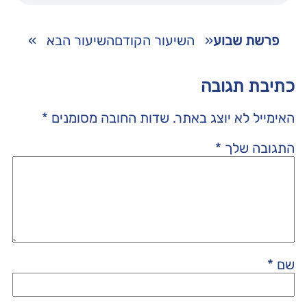
פרשת שבוע
«
השיעור הקודם
השיעור הבא
»
כתיבת תגובה
האימייל לא יוצג באתר.
שדות החובה מסומנים
*
התגובה שלך
*
שם
*