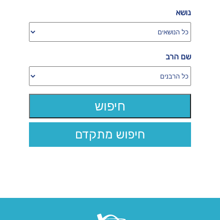
נושא
שם הרב
חיפוש מתקדם