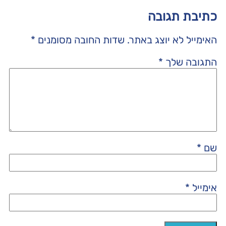
כתיבת תגובה
האימייל לא יוצג באתר.
שדות החובה מסומנים
*
התגובה שלך
*
שם
*
אימייל
*