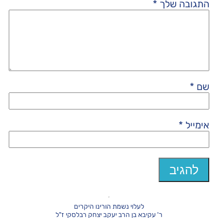
התגובה שלך
*
שם
*
אימייל
*
לעלוי נשמת הורינו היקרים
ר' עקיבא בן הרב יעקב יצחק רבלסקי ז"ל