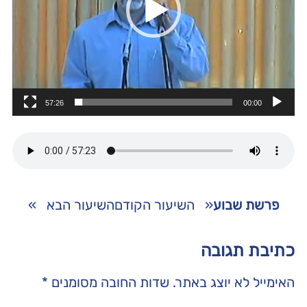
57:26
00:00
פרשת שבוע
«
השיעור הקודם
השיעור הבא
»
כתיבת תגובה
האימייל לא יוצג באתר.
שדות החובה מסומנים
*