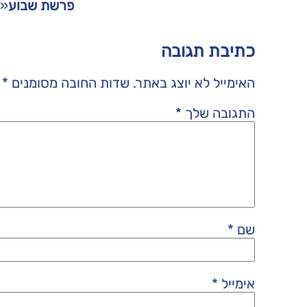
פרשת שבוע
«
כתיבת תגובה
האימייל לא יוצג באתר.
שדות החובה מסומנים
*
התגובה שלך
*
שם
*
אימייל
*