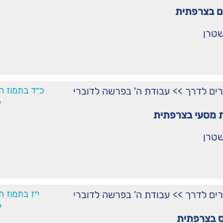
ם בצרפתית
שטרן
רים לדרך
>>
עבודת ה' בפרשה לדוברי
כ״ד בתמוז ה
6
 מסעי בצרפתית
שטרן
רים לדרך
>>
עבודת ה' בפרשה לדוברי
י״ז בתמוז ה
6
 בצרפתית