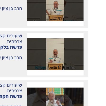
הרב בן ציון 
שיעורים קצ
צרפתית
פרשת בלק 
הרב בן ציון 
שיעורים קצ
צרפתית
פרשת חקת 