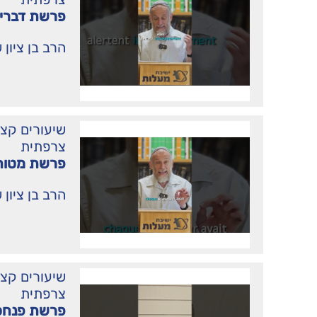
פרשת דברי
הרב בן ציון 
שיעורים קצ
צרפתית
פרשת מטות
הרב בן ציון 
שיעורים קצ
צרפתית
פרשת פנחס