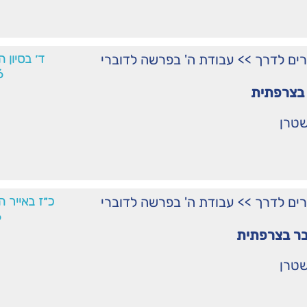
רים לדרך
>>
עבודת ה' בפרשה לדוברי
ד׳ בסיון 
6
בצרפתית
שטרן
רים לדרך
>>
עבודת ה' בפרשה לדוברי
כ״ז באייר ה
6
ר בצרפתית
שטרן