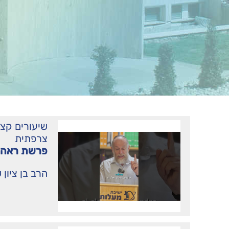
שיעורים קצ
צרפתית
פרשת ראה 
הרב בן ציון 