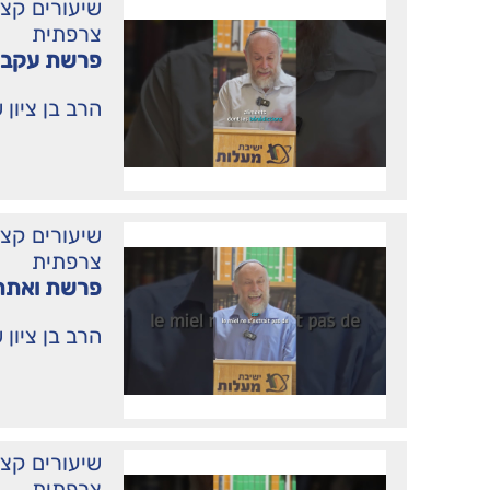
שיעורים קצ
צרפתית
פרשת עקב 
הרב בן ציון 
שיעורים קצ
צרפתית
פרשת ואתח
הרב בן ציון 
שיעורים קצ
צרפתית