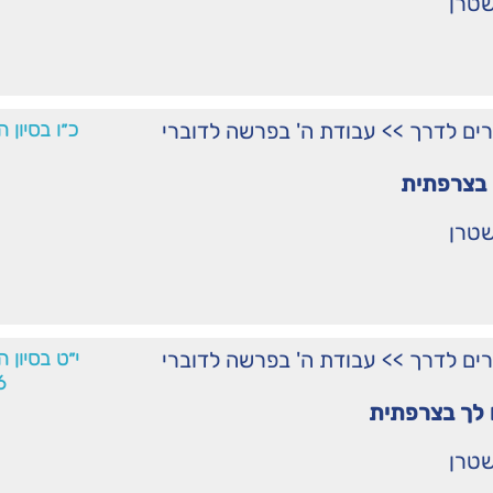
שטרן
רים לדרך
>>
עבודת ה' בפרשה לדוברי
כ״ו בסיון 
בצרפתית
שטרן
רים לדרך
>>
עבודת ה' בפרשה לדוברי
י״ט בסיון 
6
לך בצרפתית
שטרן