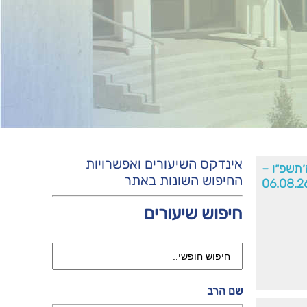
אינדקס השיעורים ואפשרויות
׳תשפ״ו –
החיפוש השונות באתר
06.08.2
חיפוש שיעורים
שם הרב