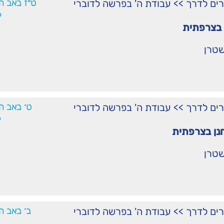
רים לדרך
>>
עבודת ה' בפרשה לדוברי
ט״ז באב ה
6
בצרפתית
שטרן
רים לדרך
>>
עבודת ה' בפרשה לדוברי
ט׳ באב ה
6
נן בצרפתית
שטרן
רים לדרך
>>
עבודת ה' בפרשה לדוברי
ב׳ באב ה