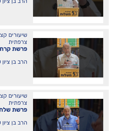
הרב בן ציון 
שיעורים קצ
צרפתית
פרשת קרח 
הרב בן ציון 
שיעורים קצ
צרפתית
פרשת שלח 
הרב בן ציון 