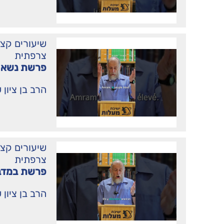
שיעורים קצ
צרפתית
פרשת נשא 
הרב בן ציון 
שיעורים קצ
צרפתית
פרשת במדב
הרב בן ציון 