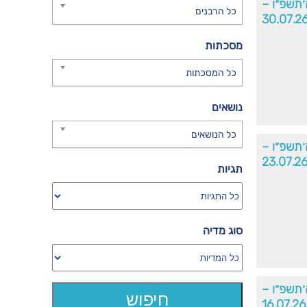
׳תשפ״ו –
כל הרבנים
30.07.2
מסכתות
כל המסכתות
נושאים
כל הנושאים
׳תשפ״ו –
23.07.2
תגיות
סוג מדיה
׳תשפ״ו –
16.07.26