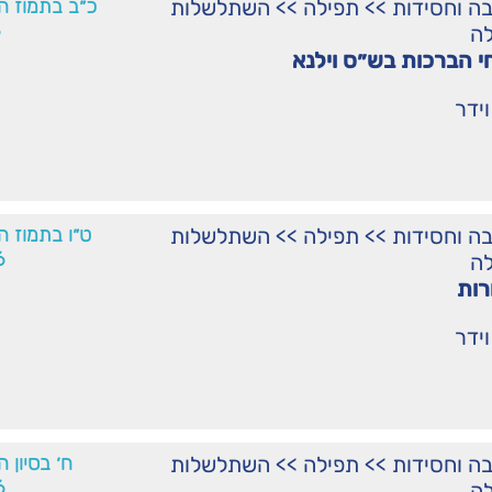
ה וחסידות
>>
תפילה
>>
השתלשלות
כ״ב בתמוז ה
לה
י הברכות בש״ס וילנא
וידר
ה וחסידות
>>
תפילה
>>
השתלשלות
ט״ו בתמוז ה
6
לה
רות
וידר
ה וחסידות
>>
תפילה
>>
השתלשלות
ח׳ בסיון 
6
לה