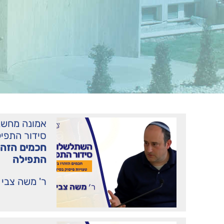
אמונה מחשב
סידור התפי
חכמים הזהרו
התפילה
ר' משה צבי 