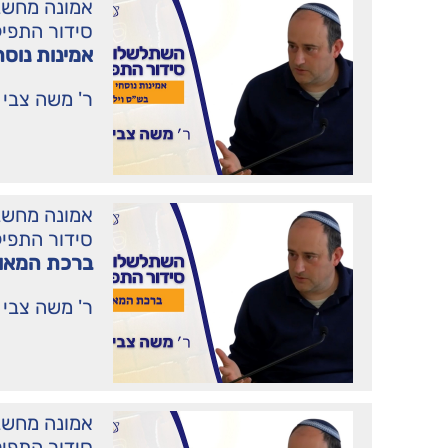
אמונה מחשב
סידור התפי
אמינות נוסח
ר' משה צבי 
אמונה מחשב
סידור התפי
ברכת המאו
ר' משה צבי 
אמונה מחשב
סידור התפי