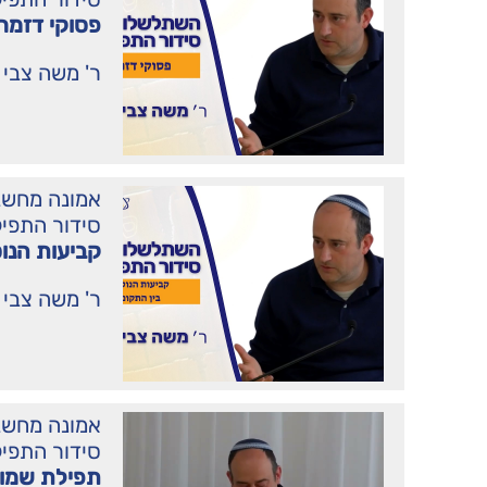
פסוקי דזמר
ר' משה צבי 
אמונה מחשב
סידור התפי
קביעות הנוס
ר' משה צבי 
אמונה מחשב
סידור התפי
תפילת שמו