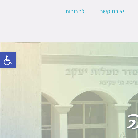
יצירת קשר
לתרומות
פתח סרגל