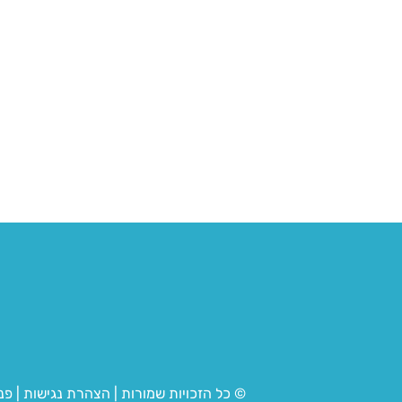
© כל הזכויות שמורות
|
הצהרת נגישות
|
פנ