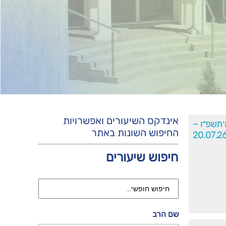
אינדקס השיעורים ואפשרויות
׳תשפ״ו –
החיפוש השונות באתר
20.07.2
חיפוש שיעורים
שם הרב