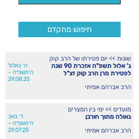
חיפוש מתקדם
שונות
>>
יום פטירתו של הרב קוק
ג' אלול תשפ"ה אזכרת 90 שנה
ה׳ באלול
ה׳תשפ״ה –
לפטירת מרן הרב קוק זצ"ל
29.08.25
הרב אברהם אמיתי
מועדים
>>
ימי בין המצרים
גאולה מתוך חורבן
ד׳ באב
ה׳תשפ״ה –
הרב אברהם אמיתי
29.07.25