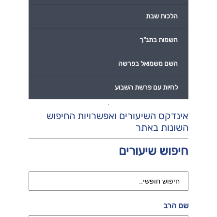
הלכות שבת
השמות בתנ"ך
השם משמואל בפרשה
לחיות עם פרשת השבוע
אינדקס השיעורים ואפשרויות החיפוש
השונות באתר
חיפוש שיעורים
שם הרב