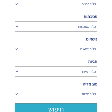
מסכתות
נושאים
תגיות
סוג מדיה