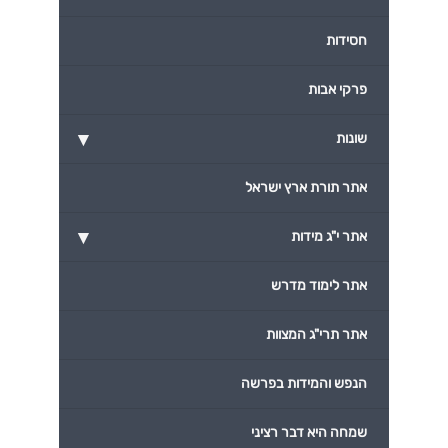
חסידות
פרקי אבות
▾
שונות
אתר תורת ארץ ישראל
▾
אתר י"ג מידות
אתר לימוד מדרש
אתר תרי"ג המצוות
הנפש והמידות בפרשה
שמחה היא דבר רציני