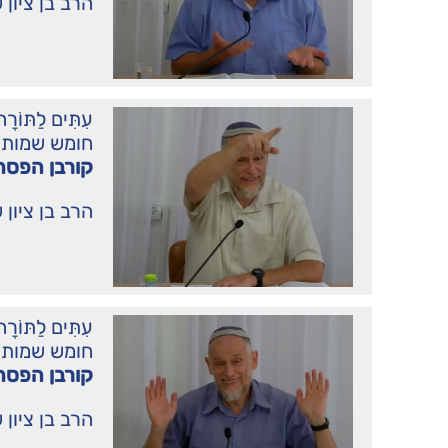
הרב בן ציון 
עִתִּים לַתּו
חומש שמות
קורבן הפסח 
הרב בן ציון 
עִתִּים לַתּו
חומש שמות
קורבן הפסח
הרב בן ציון 