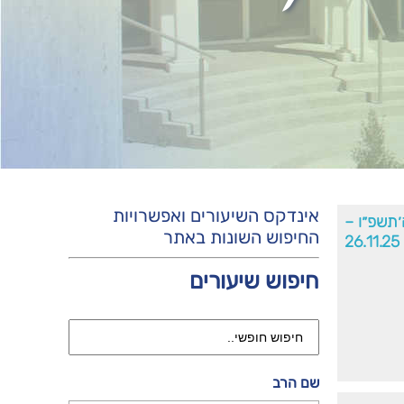
אינדקס השיעורים ואפשרויות
׳תשפ״ו –
החיפוש השונות באתר
26.11.25
חיפוש שיעורים
שם הרב