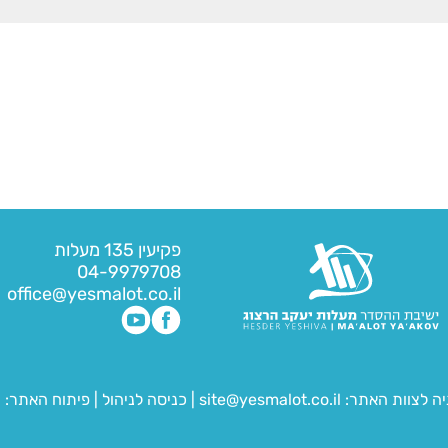
פקיעין 135 מעלות
04-9979708
office@yesmalot.co.il
יה לצוות האתר:
site@yesmalot.co.il
|
כניסה לניהול
|
פיתוח האתר:
ח