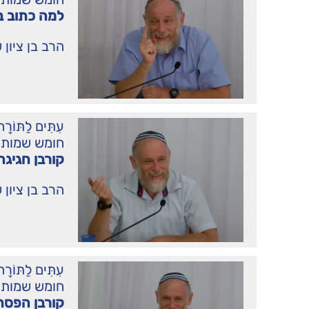
למה כתוב בי
הרב בן ציון 
עִתִּים לַתּו
חומש שמות
קורבן חגיגה
הרב בן ציון 
עִתִּים לַתּו
חומש שמות
קורבן הפסח