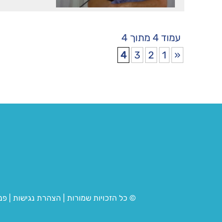
עמוד 4 מתוך 4
4
3
2
1
«
© כל הזכויות שמורות
|
הצהרת נגישות
|
פנ