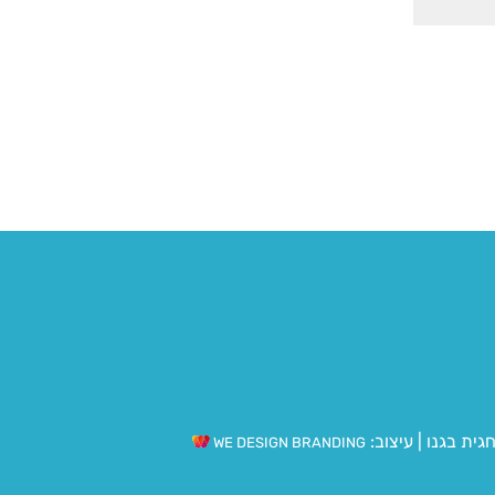
גית בגנו
|
עיצוב:
WE DESIGN BRANDING