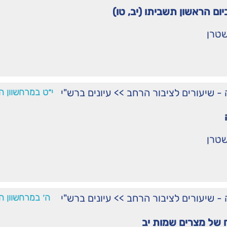
ום הראשון תשביתו (יב, טו)
שטרן
ֹרָה - שיעורים לציבור הרחב
>>
עיונים ברש"י
י״ט במרחשוון ה
שטרן
ֹרָה - שיעורים לציבור הרחב
>>
עיונים ברש"י
ה׳ במרחשוון ה
 של מצרים שמות יב