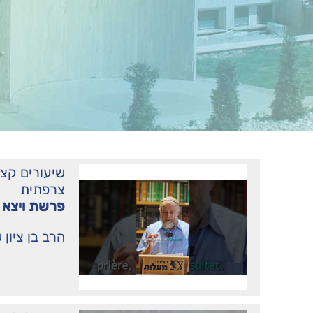
שיעורים קצ
צרפתית
פרשת ויצא
הרב בן ציון 