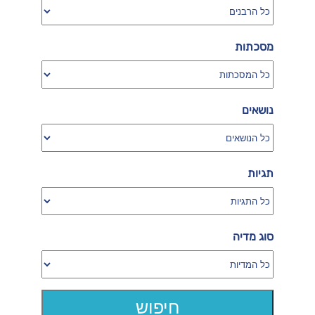
מסכתות
נושאים
תגיות
סוג מדיה