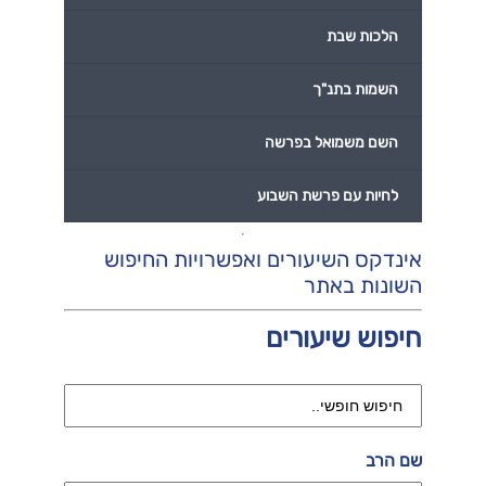
הלכות שבת
השמות בתנ"ך
השם משמואל בפרשה
לחיות עם פרשת השבוע
אינדקס השיעורים ואפשרויות החיפוש
השונות באתר
חיפוש שיעורים
שם הרב