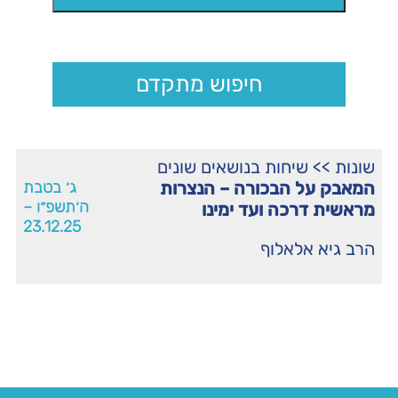
חיפוש מתקדם
שונות
>>
שיחות בנושאים שונים
המאבק על הבכורה – הנצרות
ג׳ בטבת
ה׳תשפ״ו –
מראשית דרכה ועד ימינו
23.12.25
הרב גיא אלאלוף