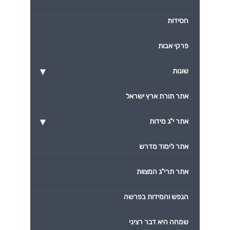
חסידות
פרקי אבות
▾
שונות
אתר תורת ארץ ישראל
▾
אתר י"ג מידות
אתר לימוד מדרש
אתר תרי"ג המצוות
הנפש והמידות בפרשה
שמחה היא דבר רציני