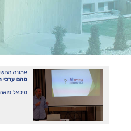
אמונה מחשב
מהם ערכי ה
מיכאל פואה