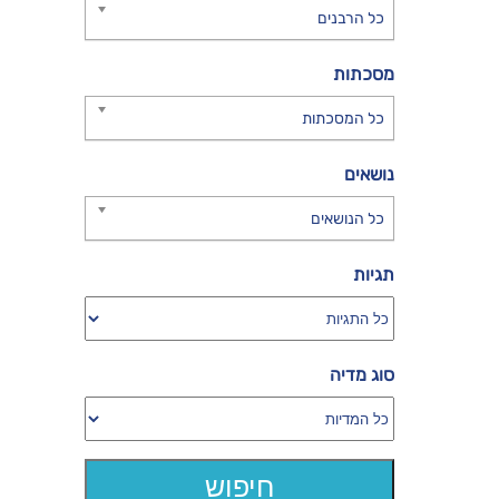
כל הרבנים
מסכתות
כל המסכתות
נושאים
כל הנושאים
תגיות
סוג מדיה