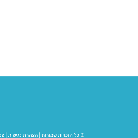
© כל הזכויות שמורות
|
הצהרת נגישות
|
פנ