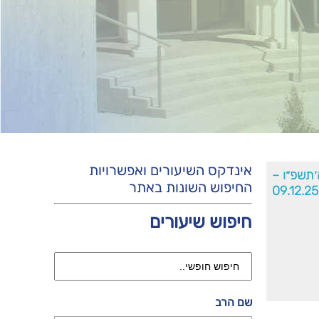
אינדקס השיעורים ואפשרויות
׳תשפ״ו –
החיפוש השונות באתר
09.12.25
חיפוש שיעורים
שם הרב