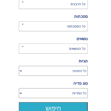
כל הרבנים
מסכתות
כל המסכתות
נושאים
כל הנושאים
תגיות
סוג מדיה