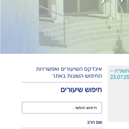
אינדקס השיעורים ואפשרויות
תשפ״ה –
החיפוש השונות באתר
23.07.2
חיפוש שיעורים
שם הרב