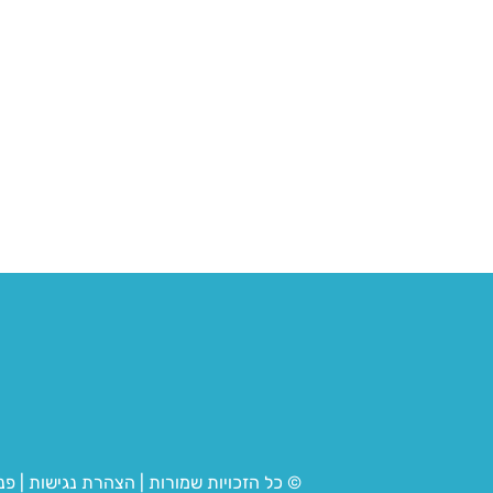
© כל הזכויות שמורות
|
הצהרת נגישות
|
פנ