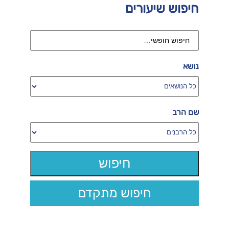
חיפוש שיעורים
נושא
שם הרב
חיפוש מתקדם