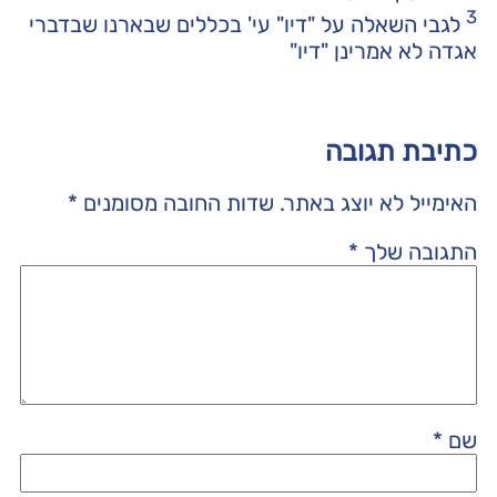
3
לגבי השאלה על "דיו" עי' בכללים שבארנו שבדברי
אגדה לא אמרינן "דיו"
כתיבת תגובה
האימייל לא יוצג באתר.
שדות החובה מסומנים
*
התגובה שלך
*
שם
*