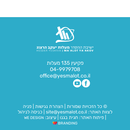
פקיעין 135 מעלות
04-9979708
office@yesmalot.co.il
© כל הזכויות שמורות
|
הצהרת נגישות
|
פניה
לצוות האתר:
site@yesmalot.co.il
|
כניסה לניהול
|
פיתוח האתר:
חגית בגנו
|
עיצוב:
WE DESIGN
BRANDING