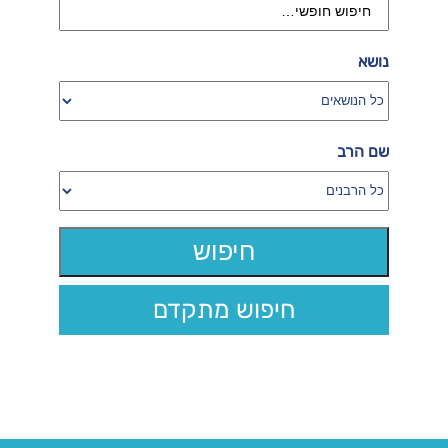
נושא
שם הרב
חיפוש מתקדם