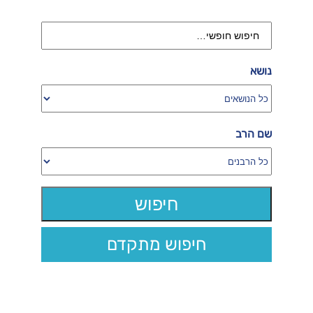
נושא
שם הרב
חיפוש מתקדם