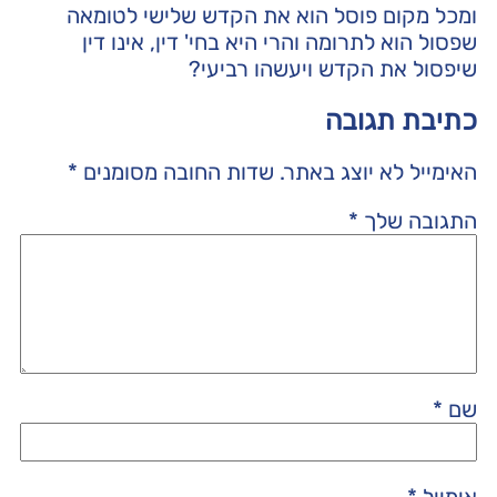
ומכל מקום פוסל הוא את הקדש שלישי לטומאה
שפסול הוא לתרומה והרי היא בחי' דין, אינו דין
שיפסול את הקדש ויעשהו רביעי?
כתיבת תגובה
האימייל לא יוצג באתר.
שדות החובה מסומנים
*
התגובה שלך
*
שם
*