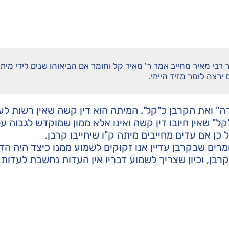
רבי מאיר מחייב אמר ר' מאיר קל וחומר אם הביאוהו שנים לידי מית
ירצה לומר מזיד הייתי.
" ואת הקרבן כ"קל". המיתה הוא דין קשה שאין רשות לע
" שאין חיובו דין קשה ואינו אלא ממון שמוקדש לגבוה ע
 כן אם עדים מחייבים מיתה ק"ו שיחייבו קרבן.
רים שבקרבן עדיין אנו זקוקים לשמוע ממנו כיצד היה הד
קרבן, וכיון שצריך לשמוע דבריו אין העדות נחשבת לעדות