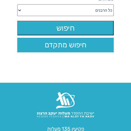
חיפוש מתקדם
פקיעין 135 מעלות