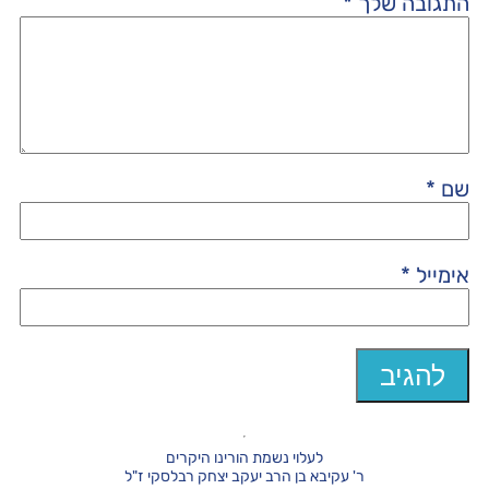
התגובה שלך
*
שם
*
אימייל
*
לעלוי נשמת הורינו היקרים
ר' עקיבא בן הרב יעקב יצחק רבלסקי ז"ל