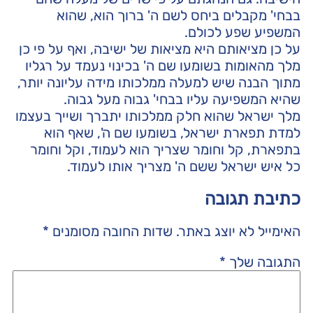
בבחי' מקבלים ביחס לשם ה' ברוך הוא, שהוא
המשפיע שפע לכולם.
על כן מציאותם היא מציאות של ישיבה, ואף על פי כן
מלך מהאומות בשומעו שם ה' בכינוי נעמד על רגליו
מתוך הבנה שיש למעלה ממלכותו מידה עליונה יותר,
שהיא המשפיעה עליו בבחי' גבוה מעל גבוה.
מלך ישראל שהוא חלק ממלכותו יתברך ושייך בעצמו
למדת תפארת ישראל, בשומעו שם ה', שאף הוא
בתפארת, קל וחומר שצריך הוא לעמוד, וקל וחומר
כל איש ישראל ששם ה' מצריך אותו לעמוד.
כתיבת תגובה
האימייל לא יוצג באתר.
שדות החובה מסומנים
*
התגובה שלך
*