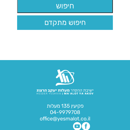
חיפוש מתקדם
פקיעין 135 מעלות
04-9979708
office@yesmalot.co.il