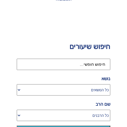
חיפוש שיעורים
נושא
שם הרב