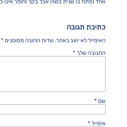
אחד נפתח בו שנית בשוין אבל בקל וחומר אינו כן
כתיבת תגובה
האימייל לא יוצג באתר.
שדות החובה מסומנים
*
התגובה שלך
*
שם
*
אימייל
*