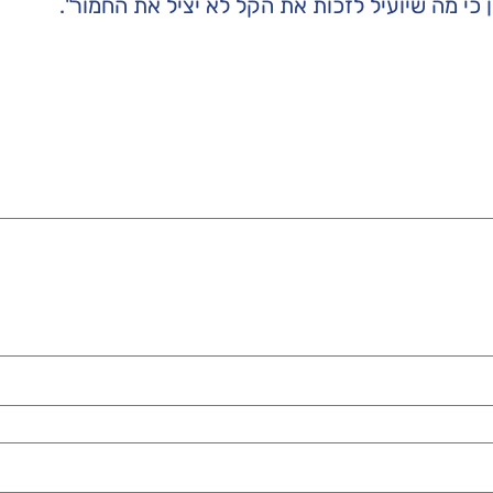
 כי מה שיועיל לזכות את הקל לא יציל את החמור".