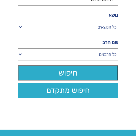
נושא
שם הרב
חיפוש מתקדם