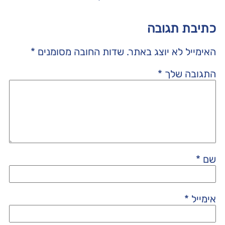
כתיבת תגובה
האימייל לא יוצג באתר.
שדות החובה מסומנים
*
התגובה שלך
*
שם
*
אימייל
*