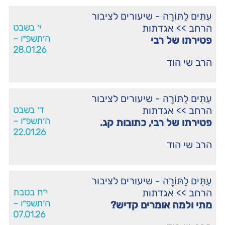
עִתִּים לַתּוֹרָה - שיעורים לציבור
הרחב
>>
אגדתות
י׳ בשבט
ה׳תשפ״ו –
פטירתו של רבי
28.01.26
הרב שי הוד
עִתִּים לַתּוֹרָה - שיעורים לציבור
הרחב
>>
אגדתות
ד׳ בשבט
ה׳תשפ״ו –
פטירתו של רבי, כתובות קג.
22.01.26
הרב שי הוד
עִתִּים לַתּוֹרָה - שיעורים לציבור
הרחב
>>
אגדתות
י״ח בטבת
ה׳תשפ״ו –
מתי ולמה אומרים קדיש?
07.01.26