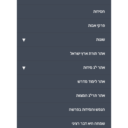
חסידות
פרקי אבות
▾
שונות
אתר תורת ארץ ישראל
▾
אתר י"ג מידות
אתר לימוד מדרש
אתר תרי"ג המצוות
הנפש והמידות בפרשה
שמחה היא דבר רציני