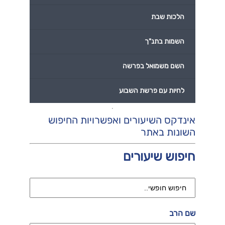
הלכות שבת
השמות בתנ"ך
השם משמואל בפרשה
לחיות עם פרשת השבוע
אינדקס השיעורים ואפשרויות החיפוש
השונות באתר
חיפוש שיעורים
שם הרב