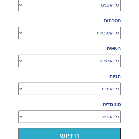
מסכתות
נושאים
תגיות
סוג מדיה