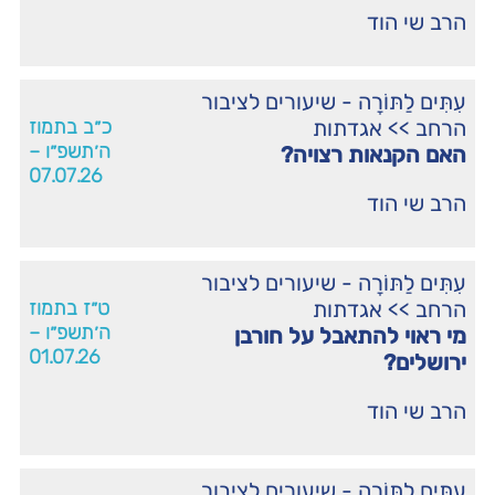
הרב שי הוד
עִתִּים לַתּוֹרָה - שיעורים לציבור
הרחב
>>
אגדתות
כ״ב בתמוז
ה׳תשפ״ו –
האם הקנאות רצויה?
07.07.26
הרב שי הוד
עִתִּים לַתּוֹרָה - שיעורים לציבור
הרחב
>>
אגדתות
ט״ז בתמוז
ה׳תשפ״ו –
מי ראוי להתאבל על חורבן
01.07.26
ירושלים?
הרב שי הוד
עִתִּים לַתּוֹרָה - שיעורים לציבור