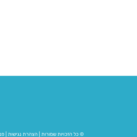
© כל הזכויות שמורות
|
הצהרת נגישות
|
פנ