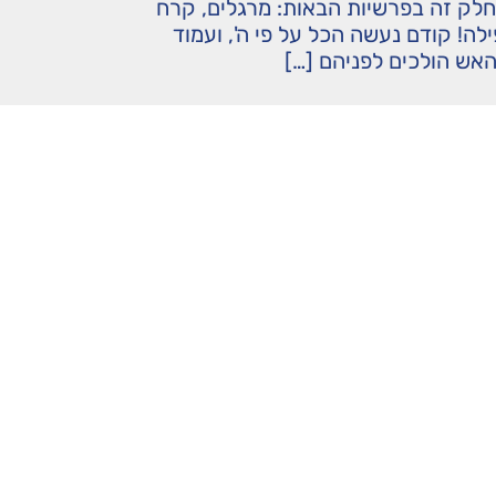
חלק זה בפרשיות הבאות: מרגלים, קרח
פילה! קודם נעשה הכל על פי ה', ועמוד
האש הולכים לפניהם […]