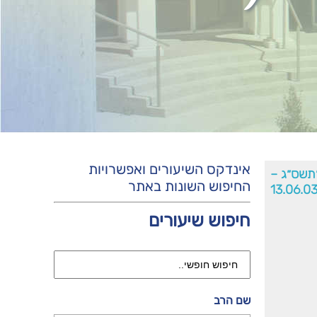
אינדקס השיעורים ואפשרויות
׳תשס״ג –
החיפוש השונות באתר
13.06.0
חיפוש שיעורים
שם הרב