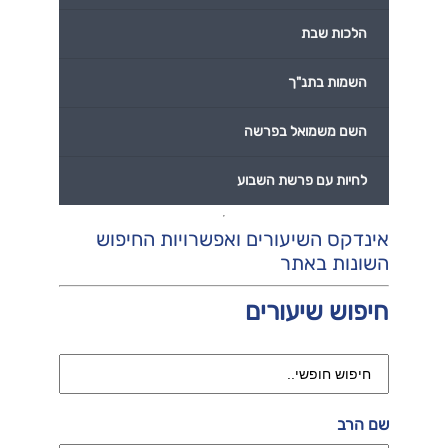
הלכות שבת
השמות בתנ"ך
השם משמואל בפרשה
לחיות עם פרשת השבוע
אינדקס השיעורים ואפשרויות החיפוש
השונות באתר
חיפוש שיעורים
שם הרב