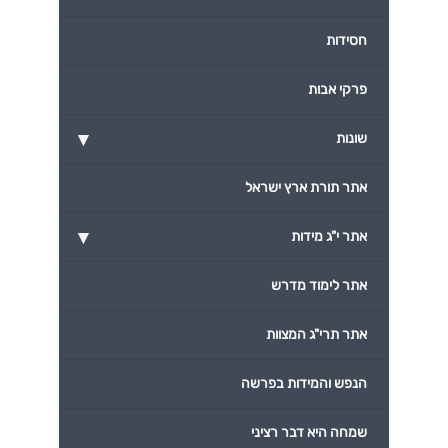
חסידות
פרקי אבות
▾
שונות
אתר תורת ארץ ישראל
▾
אתר י"ג מידות
אתר לימוד מדרש
אתר תרי"ג המצוות
הנפש והמידות בפרשה
שמחה היא דבר רציני