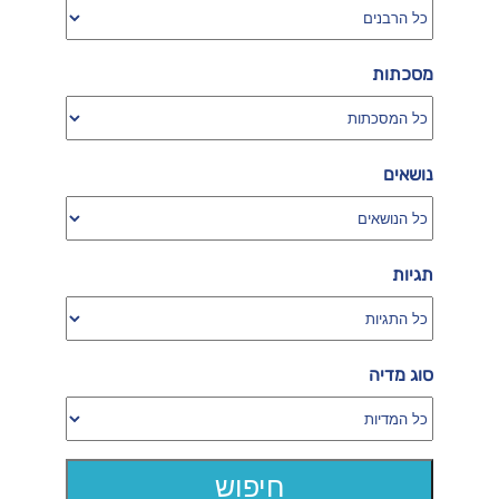
מסכתות
נושאים
תגיות
סוג מדיה