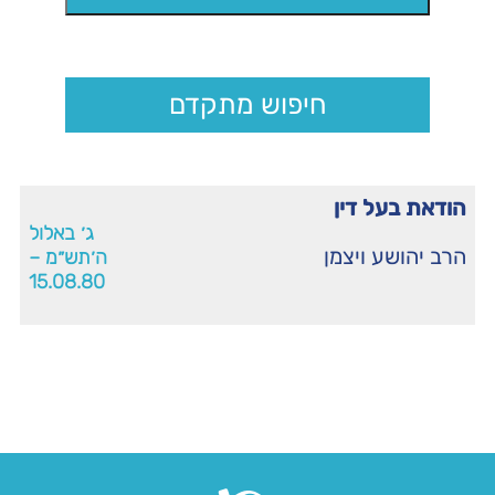
חיפוש מתקדם
הודאת בעל דין
ג׳ באלול
הרב יהושע ויצמן
ה׳תש״מ –
15.08.80