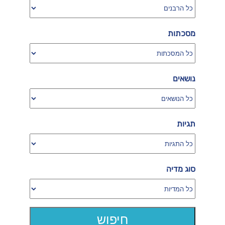
מסכתות
נושאים
תגיות
סוג מדיה