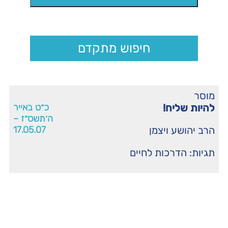
חיפוש מתקדם
מוסר
להיות שליח!
כ״ט באייר
ה׳תשס״ז –
הרב יהושע ויצמן
17.05.07
תגיות:
הדרכות לחיים