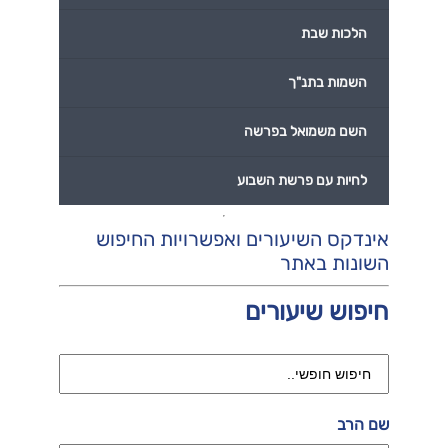
הלכות שבת
השמות בתנ"ך
השם משמואל בפרשה
לחיות עם פרשת השבוע
אינדקס השיעורים ואפשרויות החיפוש
השונות באתר
חיפוש שיעורים
שם הרב