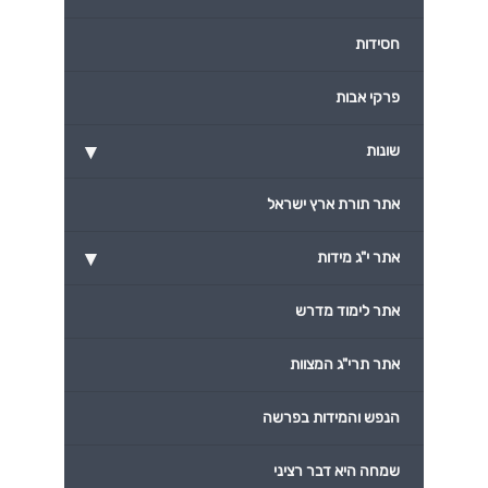
חסידות
פרקי אבות
▾
שונות
אתר תורת ארץ ישראל
▾
אתר י"ג מידות
אתר לימוד מדרש
אתר תרי"ג המצוות
הנפש והמידות בפרשה
שמחה היא דבר רציני