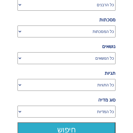
מסכתות
נושאים
תגיות
סוג מדיה