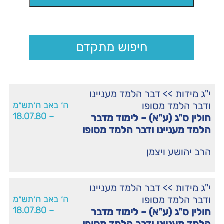
חיפוש מתקדם
י"ג מידות
>>
דבר הלמד מעניינו
ודבר הלמד מסופו
ה׳ באב ה׳תש״מ
– 18.07.80
חולין ס"ג (ע"א) – לימוד מדבר
הלמד מעניינו ודבר הלמד מסופו
הרב יהושע ויצמן
י"ג מידות
>>
דבר הלמד מעניינו
ודבר הלמד מסופו
ה׳ באב ה׳תש״מ
– 18.07.80
חולין ס"ג (ע"א) – לימוד מדבר