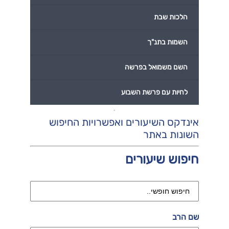
הלכות שבת
השמות בתנ"ך
השם משמואל בפרשה
לחיות עם פרשת השבוע
אינדקס השיעורים ואפשרויות החיפוש
השונות באתר
חיפוש שיעורים
שם הרב