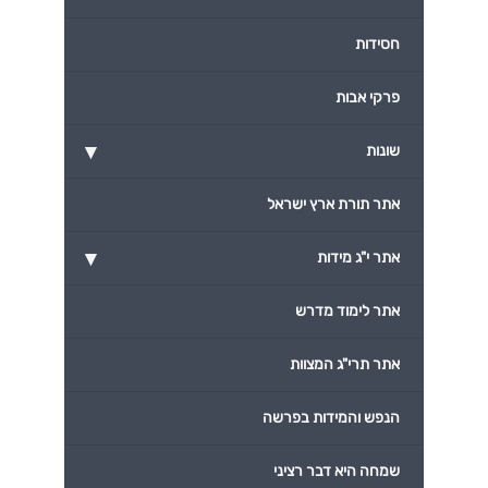
חסידות
פרקי אבות
▾
שונות
אתר תורת ארץ ישראל
▾
אתר י"ג מידות
אתר לימוד מדרש
אתר תרי"ג המצוות
הנפש והמידות בפרשה
שמחה היא דבר רציני