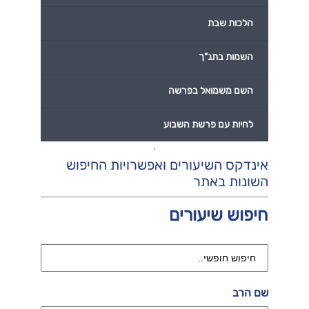
הלכות שבת
השמות בתנ"ך
השם משמואל בפרשה
לחיות עם פרשת השבוע
אינדקס השיעורים ואפשרויות החיפוש
השונות באתר
חיפוש שיעורים
שם הרב