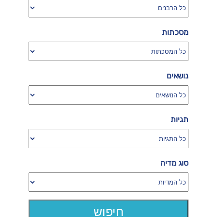
מסכתות
נושאים
תגיות
סוג מדיה