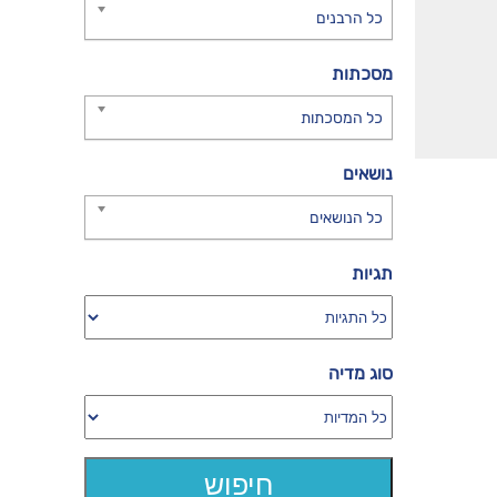
כל הרבנים
מסכתות
כל המסכתות
נושאים
כל הנושאים
תגיות
סוג מדיה