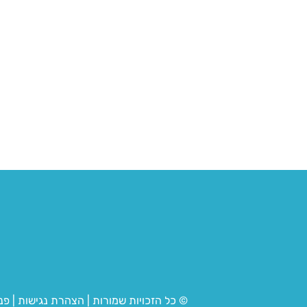
© כל הזכויות שמורות
|
הצהרת נגישות
|
פנ