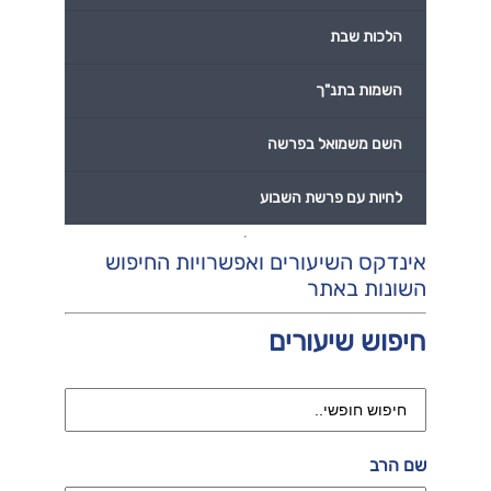
הלכות שבת
השמות בתנ"ך
השם משמואל בפרשה
לחיות עם פרשת השבוע
אינדקס השיעורים ואפשרויות החיפוש
השונות באתר
חיפוש שיעורים
שם הרב