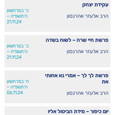
עקידת יצחק
כ׳ במרחשוון
הרב אלעזר אהרנסון
ה׳תשפ״ה –
21.11.24
פרשת חיי שרה – לשוח בשדה
כ׳ במרחשוון
הרב אלעזר אהרנסון
ה׳תשפ״ה –
21.11.24
פרשת לך לך – אמרי נא אחותי
את
ה׳ במרחשוון
ה׳תשפ״ה –
הרב אלעזר אהרנסון
06.11.24
יום כיפור – מידת הביטול אליו