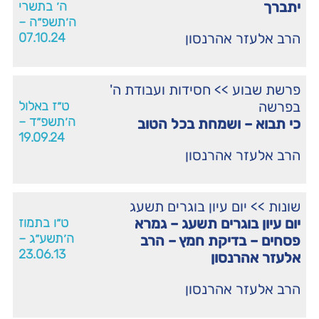
יתברך
ה׳ בתשרי
ה׳תשפ״ה –
הרב אלעזר אהרנסון
07.10.24
פרשת שבוע
>>
חסידות ועבודת ה'
בפרשה
ט״ז באלול
ה׳תשפ״ד –
כי תבוא – ושמחת בכל הטוב
19.09.24
הרב אלעזר אהרנסון
שונות
>>
יום עיון בוגרים תשעג
יום עיון בוגרים תשעג – גמרא
ט״ו בתמוז
ה׳תשע״ג –
פסחים – בדיקת חמץ – הרב
23.06.13
אלעזר אהרנסון
הרב אלעזר אהרנסון