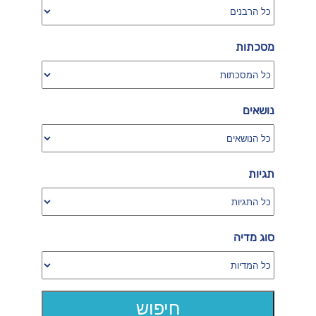
מסכתות
נושאים
תגיות
סוג מדיה