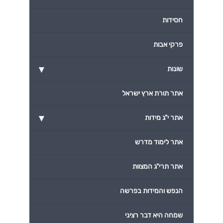
חסידות
פרקי אבות
▾
שונות
אתר תורת ארץ ישראל
▾
אתר י"ג מידות
אתר לימוד מדרש
אתר תרי"ג המצוות
הנפש והמידות בפרשה
שמחה היא דבר רציני