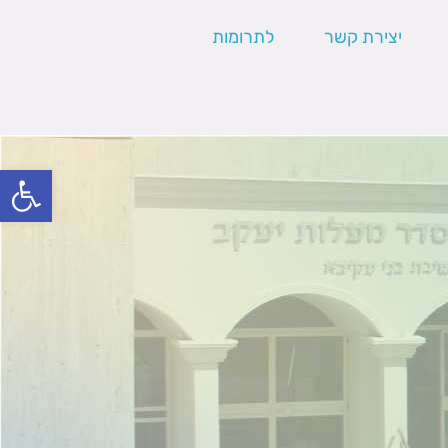
יצירת קשר
לתרומות
פתח סרגל