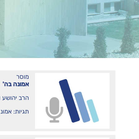
מוסר
אמונה בה'
הרב יהושע ו
תגיות:
אמונ