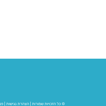
© כל הזכויות שמורות
|
הצהרת נגישות
|
פנ