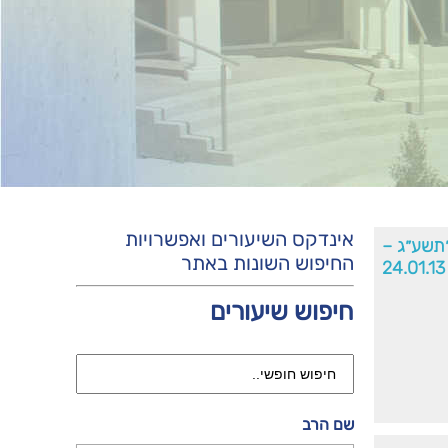
אינדקס השיעורים ואפשרויות
תשע״ג –
החיפוש השונות באתר
24.01.13
חיפוש שיעורים
שם הרב