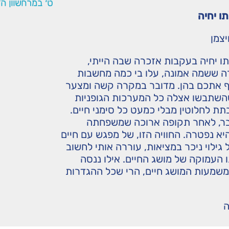
ט׳ במרחשוון ה
ו יחיה
יצמן
ו יחיה בעקבות אזכרה שבה הייתי,
ה ששמה אמונה, עלו בי כמה מחשבות
ף אתכם בהן. מדובר במקרה קשה ומצער
השתבשו אצלה כל המערכות הגופניות
תת לחלוטין מבלי כמעט כל סימני חיים.
בר, לאחר תקופה ארוכה שמשפחתה
יא נפטרה. החוויה הזו, של מפגש עם חיים
 גילוי ניכר במציאות, עוררה אותי לחשוב
העמוקה של מושג החיים. אילו ננסה
משמעות המושג חיים, הרי שכל ההגדרות
ה