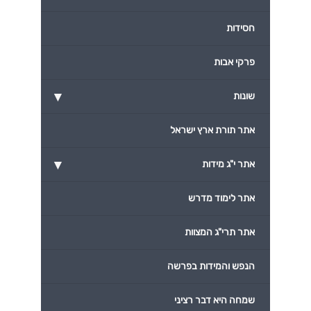
חסידות
פרקי אבות
▾
שונות
אתר תורת ארץ ישראל
▾
אתר י"ג מידות
אתר לימוד מדרש
אתר תרי"ג המצוות
הנפש והמידות בפרשה
שמחה היא דבר רציני