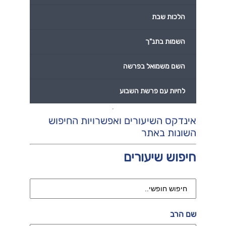
הלכות שבת
השמות בתנ"ך
השם משמואל בפרשה
לחיות עם פרשת השבוע
אינדקס השיעורים ואפשרויות החיפוש
השונות באתר
חיפוש שיעורים
שם הרב