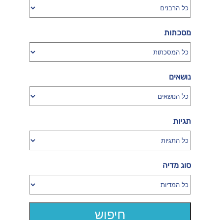
מסכתות
נושאים
תגיות
סוג מדיה