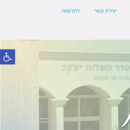
יצירת קשר
לתרומות
פתח סרגל