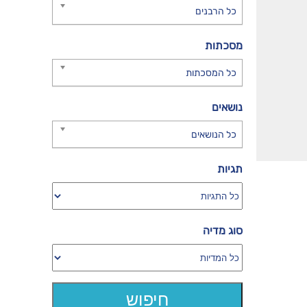
כל הרבנים
מסכתות
כל המסכתות
נושאים
כל הנושאים
תגיות
סוג מדיה