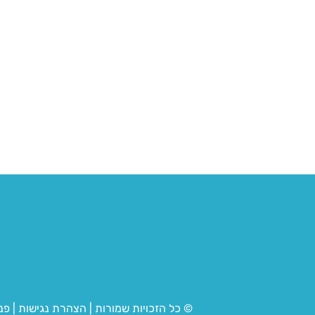
© כל הזכויות שמורות
|
הצהרת נגישות
|
פנ