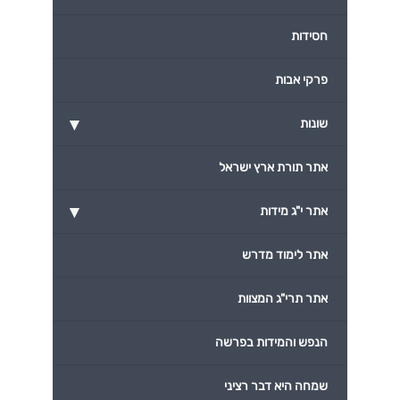
חסידות
פרקי אבות
▾
שונות
אתר תורת ארץ ישראל
▾
אתר י"ג מידות
אתר לימוד מדרש
אתר תרי"ג המצוות
הנפש והמידות בפרשה
שמחה היא דבר רציני