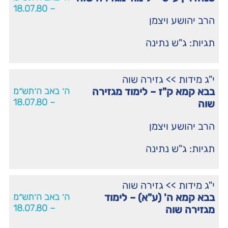
– 18.07.80
הרב יהושע ויצמן
תגיות:
ג"ש נתינה
י"ג מידות
>>
גזירה שוה
בבא קמא ק"ז – לימוד מגזירה
ה׳ באב ה׳תש״מ
– 18.07.80
שוה
הרב יהושע ויצמן
תגיות:
ג"ש נתינה
י"ג מידות
>>
גזירה שוה
בבא קמא ה' (ע"א) – לימוד
ה׳ באב ה׳תש״מ
– 18.07.80
מגזירה שוה