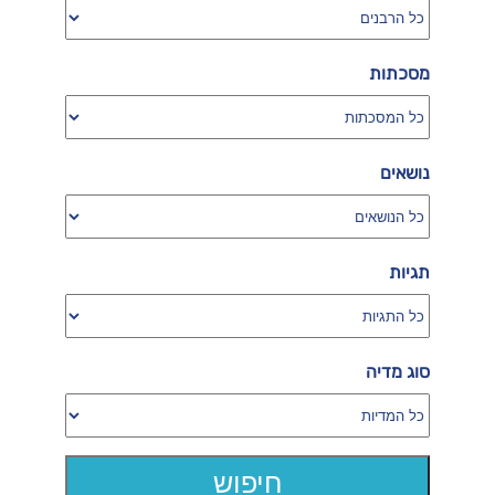
מסכתות
נושאים
תגיות
סוג מדיה