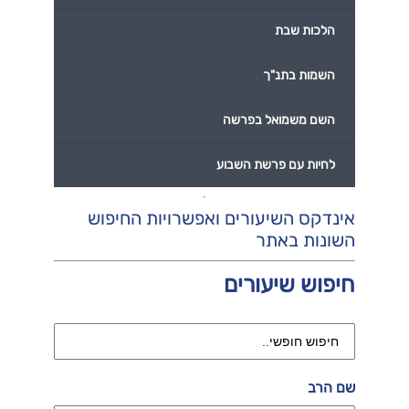
הלכות שבת
השמות בתנ"ך
השם משמואל בפרשה
לחיות עם פרשת השבוע
אינדקס השיעורים ואפשרויות החיפוש
השונות באתר
חיפוש שיעורים
שם הרב