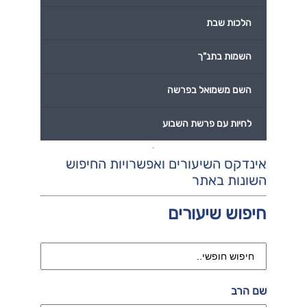
הלכות שבת
השמות בתנ"ך
השם משמואל בפרשה
לחיות עם פרשת השבוע
אינדקס השיעורים ואפשרויות החיפוש
השונות באתר
חיפוש שיעורים
שם הרב