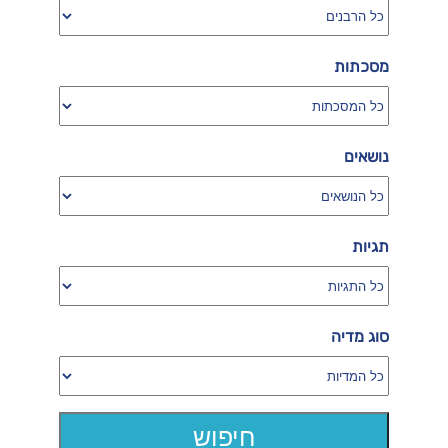
מסכתות
נושאים
תגיות
סוג מדיה