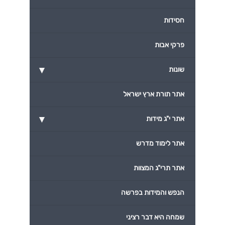
חסידות
פרקי אבות
▾
שונות
אתר תורת ארץ ישראל
▾
אתר י"ג מידות
אתר לימוד מדרש
אתר תרי"ג המצוות
הנפש והמידות בפרשה
שמחה היא דבר רציני