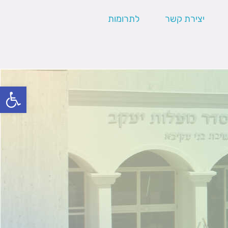
יצירת קשר
לתרומות
פתח סרגל