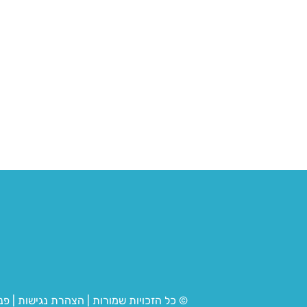
© כל הזכויות שמורות
|
הצהרת נגישות
|
פנ