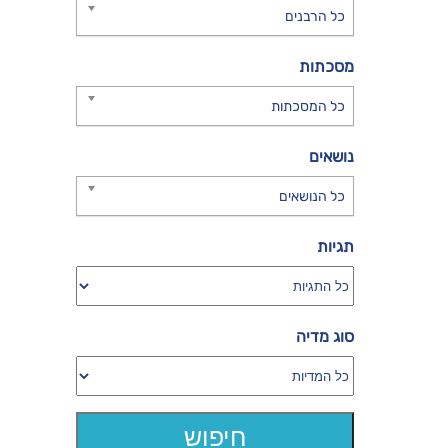
כל הרבנים
מסכתות
כל המסכתות
נושאים
כל הנושאים
תגיות
סוג מדיה