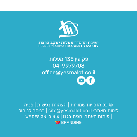
פקיעין 135 מעלות
04-9979708
office@yesmalot.co.il
© כל הזכויות שמורות
|
הצהרת נגישות
|
פניה
לצוות האתר:
site@yesmalot.co.il
|
כניסה לניהול
|
פיתוח האתר:
חגית בגנו
|
עיצוב:
WE DESIGN
BRANDING