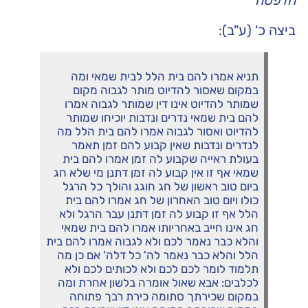
הדפסה
ביצה כ' (ע"ב):
תניא אמרו להם בית הלל לבית שמאי ומה
במקום שאסור להדיוט מותר לגבוה מקום
שמותר להדיוט אינו דין שמותר לגבוה אמרו
להם בית שמאי נדרים ונדבות יוכיחו שמותר
להדיוט ואסור לגבוה אמרו להם בית הלל מה
לנדרים ונדבות שאין קבוע להם זמן תאמר
בעולת ראייה שקבוע לה זמן אמרו להם בית
שמאי אף זו אין קבוע לה זמן דתנן מי שלא חג
ביום טוב ראשון של חג חוגג והולך כל הרגל
כולו ויום טוב האחרון של חג אמרו להם בית
הלל אף זו קבוע לה זמן דתנן עבר הרגל ולא
חג אינו חייב באחריותו אמרו להם בית שמאי
והלא כבר נאמר לכם ולא לגבוה אמרו להם בית
הלל והלא כבר נאמר לה' כל דלה' אם כן מה
תלמוד לומר לכם לכם ולא לכותים לכם ולא
לכלבים: אבא שאול אומרה בלשון אחרת ומה
במקום שכירתך סתומה כירת רבך פתוחה