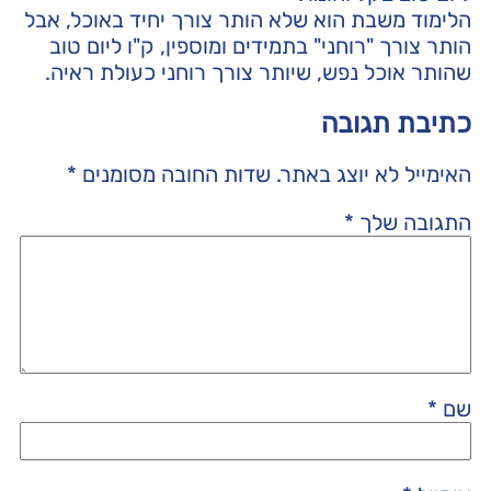
הלימוד משבת הוא שלא הותר צורך יחיד באוכל, אבל
הותר צורך "רוחני" בתמידים ומוספין, ק"ו ליום טוב
שהותר אוכל נפש, שיותר צורך רוחני כעולת ראיה.
כתיבת תגובה
האימייל לא יוצג באתר.
שדות החובה מסומנים
*
התגובה שלך
*
שם
*