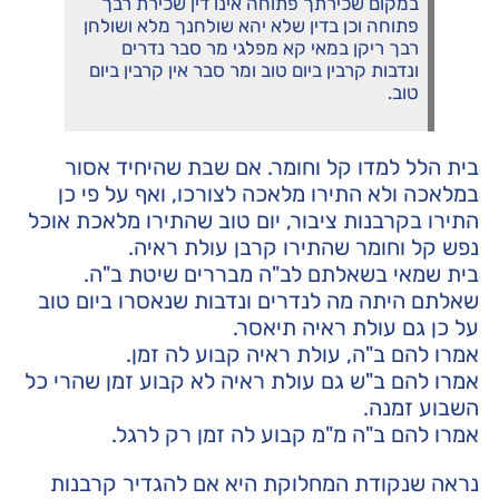
במקום שכירתך פתוחה אינו דין שכירת רבך
פתוחה וכן בדין שלא יהא שולחנך מלא ושולחן
רבך ריקן במאי קא מפלגי מר סבר נדרים
ונדבות קרבין ביום טוב ומר סבר אין קרבין ביום
טוב.
בית הלל למדו קל וחומר. אם שבת שהיחיד אסור
במלאכה ולא התירו מלאכה לצורכו, ואף על פי כן
התירו בקרבנות ציבור, יום טוב שהתירו מלאכת אוכל
נפש קל וחומר שהתירו קרבן עולת ראיה.
בית שמאי בשאלתם לב"ה מבררים שיטת ב"ה.
שאלתם היתה מה לנדרים ונדבות שנאסרו ביום טוב
על כן גם עולת ראיה תיאסר.
אמרו להם ב"ה, עולת ראיה קבוע לה זמן.
אמרו להם ב"ש גם עולת ראיה לא קבוע זמן שהרי כל
השבוע זמנה.
אמרו להם ב"ה מ"מ קבוע לה זמן רק לרגל.
נראה שנקודת המחלוקת היא אם להגדיר קרבנות