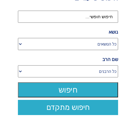
נושא
שם הרב
חיפוש מתקדם